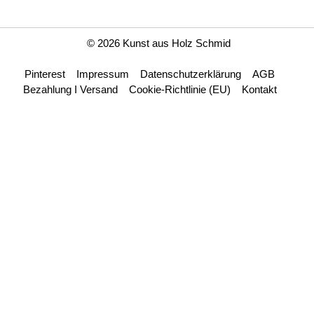
© 2026 Kunst aus Holz Schmid
Pinterest
Impressum
Datenschutzerklärung
AGB
Bezahlung I Versand
Cookie-Richtlinie (EU)
Kontakt