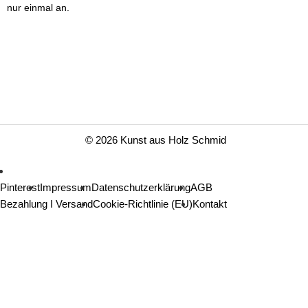
nur einmal an.
© 2026 Kunst aus Holz Schmid
Pinterest
Impressum
Datenschutzerklärung
AGB
Bezahlung I Versand
Cookie-Richtlinie (EU)
Kontakt