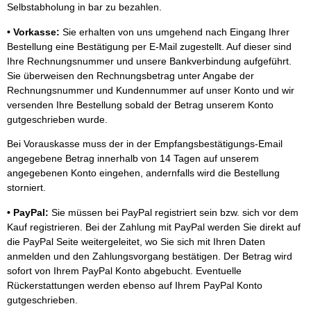
Selbstabholung in bar zu bezahlen.
•
Vorkasse:
Sie erhalten von uns umgehend nach Eingang Ihrer
Bestellung eine Bestätigung per E-Mail zugestellt. Auf dieser sind
Ihre Rechnungsnummer und unsere Bankverbindung aufgeführt.
Sie überweisen den Rechnungsbetrag unter Angabe der
Rechnungsnummer und Kundennummer auf unser Konto und wir
versenden Ihre Bestellung sobald der Betrag unserem Konto
gutgeschrieben wurde.
Bei Vorauskasse muss der in der Empfangsbestätigungs-Email
angegebene Betrag innerhalb von 14 Tagen auf unserem
angegebenen Konto eingehen, andernfalls wird die Bestellung
storniert.
• PayPal:
Sie müssen bei PayPal registriert sein bzw. sich vor dem
Kauf registrieren. Bei der Zahlung mit PayPal werden Sie direkt auf
die PayPal Seite weitergeleitet, wo Sie sich mit Ihren Daten
anmelden und den Zahlungsvorgang bestätigen. Der Betrag wird
sofort von Ihrem PayPal Konto abgebucht. Eventuelle
Rückerstattungen werden ebenso auf Ihrem PayPal Konto
gutgeschrieben.