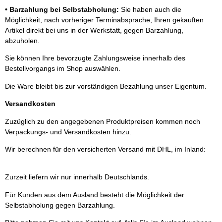
• Barzahlung bei Selbstabholung:
Sie haben auch die
Möglichkeit, nach vorheriger Terminabsprache, Ihren gekauften
Artikel direkt bei uns in der Werkstatt, gegen Barzahlung,
abzuholen.
Sie können Ihre bevorzugte Zahlungsweise innerhalb des
Bestellvorgangs im Shop auswählen.
Die Ware bleibt bis zur vorständigen Bezahlung unser Eigentum.
Versandkosten
Zuzüglich zu den angegebenen Produktpreisen kommen noch
Verpackungs- und Versandkosten hinzu.
Wir berechnen für den versicherten Versand mit DHL, im Inland:
Zurzeit liefern wir nur innerhalb Deutschlands.
Für Kunden aus dem Ausland besteht die Möglichkeit der
Selbstabholung gegen Barzahlung.