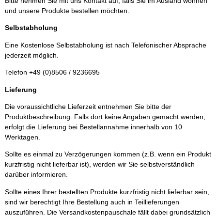
Bitte nehmen Sie mit uns Kontakt auf, falls Sie im Ausland wohnen
und unsere Produkte bestellen möchten.
Selbstabholung
Eine Kostenlose Selbstabholung ist nach Telefonischer Absprache
jederzeit möglich.
Telefon +49 (0)8506 / 9236695
Lieferung
Die voraussichtliche Lieferzeit entnehmen Sie bitte der
Produktbeschreibung. Falls dort keine Angaben gemacht werden,
erfolgt die Lieferung bei Bestellannahme innerhalb von 10
Werktagen.
Sollte es einmal zu Verzögerungen kommen (z.B. wenn ein Produkt
kurzfristig nicht lieferbar ist), werden wir Sie selbstverständlich
darüber informieren.
Sollte eines Ihrer bestellten Produkte kurzfristig nicht lieferbar sein,
sind wir berechtigt Ihre Bestellung auch in Teillieferungen
auszuführen. Die Versandkostenpauschale fällt dabei grundsätzlich