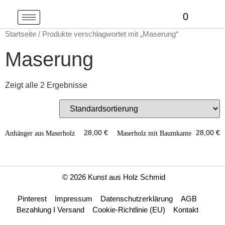
0
Startseite
/ Produkte verschlagwortet mit „Maserung“
Maserung
Zeigt alle 2 Ergebnisse
28,00
€
28,00
€
Anhänger aus Maserholz
Maserholz mit Baumkante
© 2026 Kunst aus Holz Schmid
Pinterest
Impressum
Datenschutzerklärung
AGB
Bezahlung I Versand
Cookie-Richtlinie (EU)
Kontakt