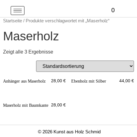
0
Startseite
/ Produkte verschlagwortet mit „Maserholz“
Maserholz
Zeigt alle 3 Ergebnisse
28,00
€
44,00
€
Anhänger aus Maserholz
Ebenholz mit Silber
28,00
€
Maserholz mit Baumkante
© 2026 Kunst aus Holz Schmid