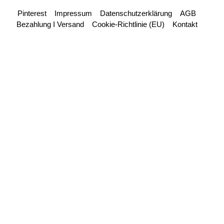
Pinterest
Impressum
Datenschutzerklärung
AGB
Bezahlung I Versand
Cookie-Richtlinie (EU)
Kontakt