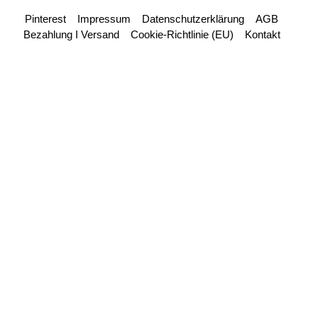
Pinterest
Impressum
Datenschutzerklärung
AGB
Bezahlung I Versand
Cookie-Richtlinie (EU)
Kontakt